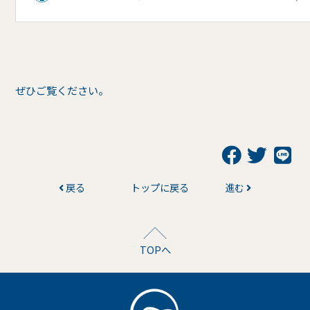
ぜひご覧ください。
戻る
トップに戻る
進む
TOPへ