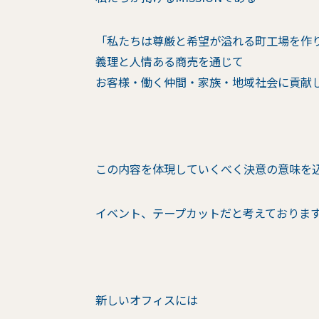
「私たちは尊厳と希望が溢れる町工場を作
義理と人情ある商売を通じて
お客様・働く仲間・家族・地域社会に貢献
この内容を体現していくべく決意の意味を
イベント、テープカットだと考えておりま
新しいオフィスには