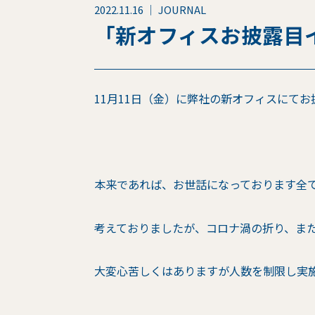
2022.11.16 ｜ JOURNAL
「新オフィスお披露目
11月11日（金）に弊社の新オフィスにて
本来であれば、お世話になっております全
考えておりましたが、コロナ渦の折り、ま
大変心苦しくはありますが人数を制限し実