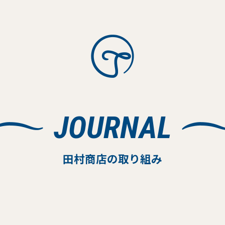
JOURNAL
田村商店の取り組み