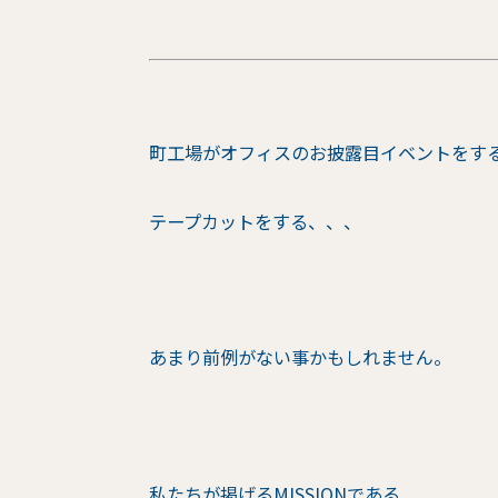
町工場がオフィスのお披露目イベントをす
テープカットをする、、、
あまり前例がない事かもしれません。
私たちが掲げるMISSIONである