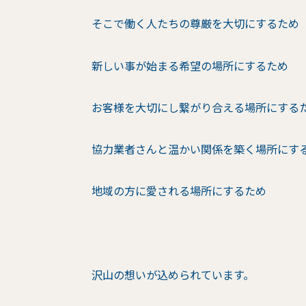
そこで働く人たちの尊厳を大切にするため
新しい事が始まる希望の場所にするため
お客様を大切にし繋がり合える場所にする
協力業者さんと温かい関係を築く場所にす
地域の方に愛される場所にするため
沢山の想いが込められています。