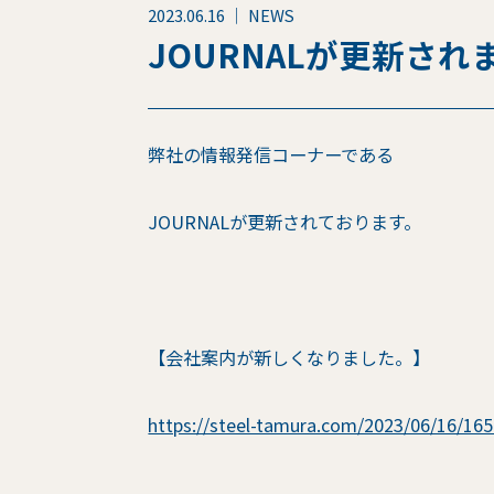
2023.06.16 ｜ NEWS
JOURNALが更新され
弊社の情報発信コーナーである
JOURNALが更新されております。
【会社案内が新しくなりました。】
https://steel-tamura.com/2023/06/16/165