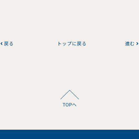
戻る
トップに戻る
進む
TOPへ