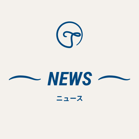
NEWS
ニュース