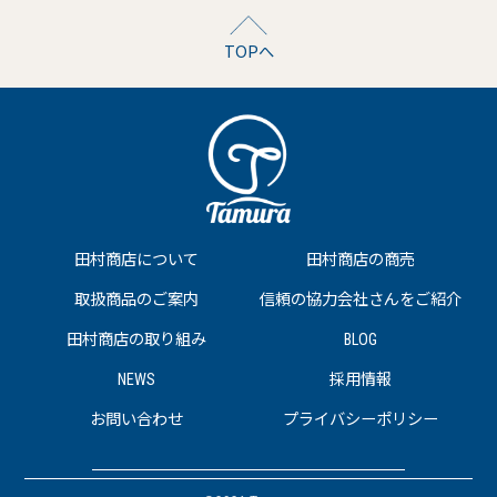
TOPへ
田村商店について
田村商店の商売
取扱商品のご案内
信頼の協力会社さんをご紹介
田村商店の取り組み
BLOG
NEWS
採用情報
お問い合わせ
プライバシーポリシー