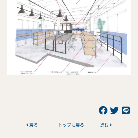
戻る
トップに戻る
進む