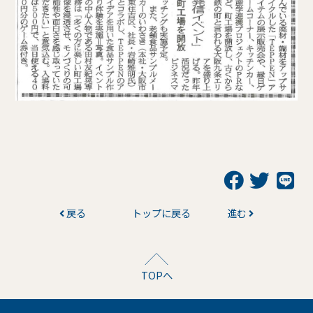
戻る
トップに戻る
進む
TOPへ