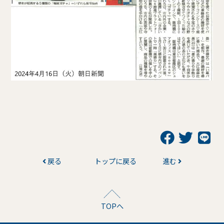
戻る
トップに戻る
進む
TOPへ