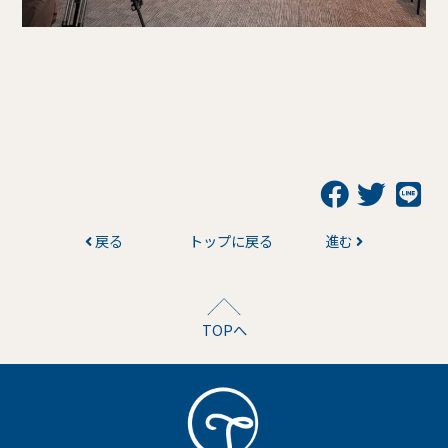
戻る
トップに戻る
進む
TOPへ