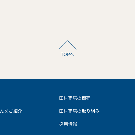
TOPへ
田村商店の商売
んをご紹介
田村商店の取り組み
採用情報