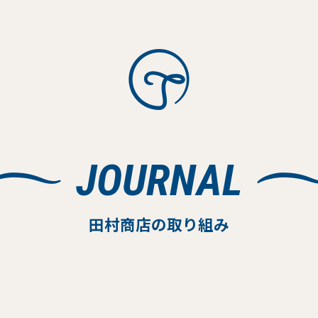
JOURNAL
田村商店の取り組み