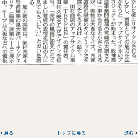
戻る
トップに戻る
進む