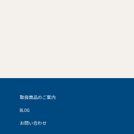
取扱商品のご案内
BLOG
お問い合わせ