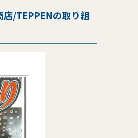
/TEPPENの取り組