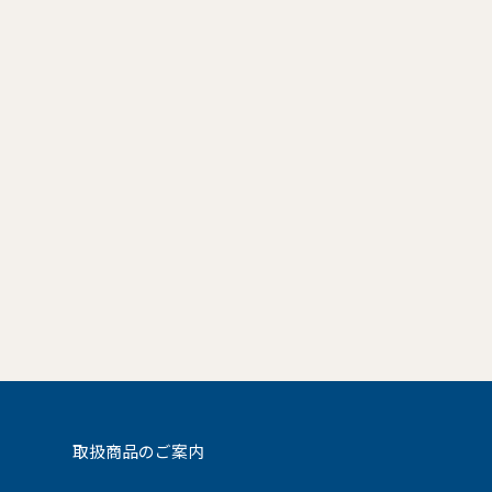
取扱商品のご案内