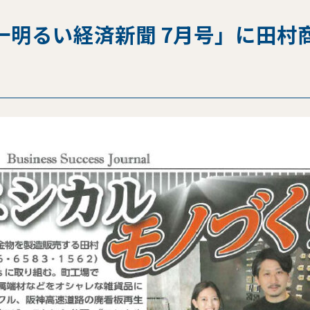
明るい経済新聞 7月号」に田村商店