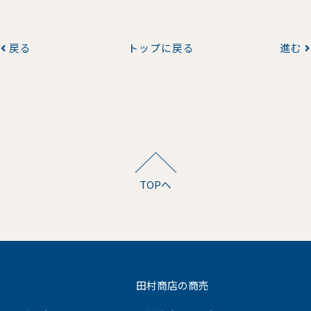
戻る
トップに戻る
進む
TOPへ
田村商店の商売