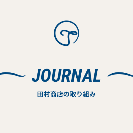
JOURNAL
田村商店の取り組み