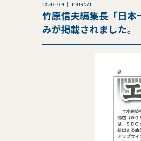
2024.07.09 ｜ JOURNAL
竹原信夫編集長「日本一
みが掲載されました。