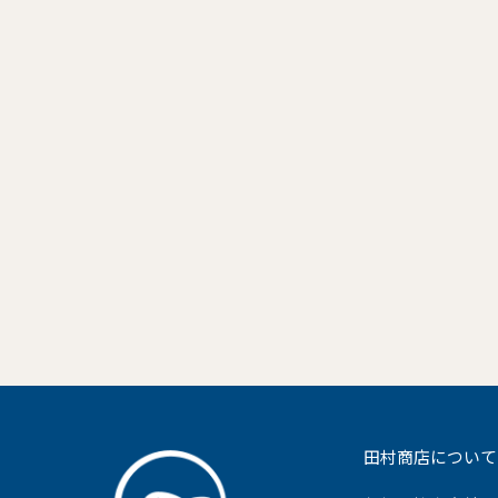
田村商店について