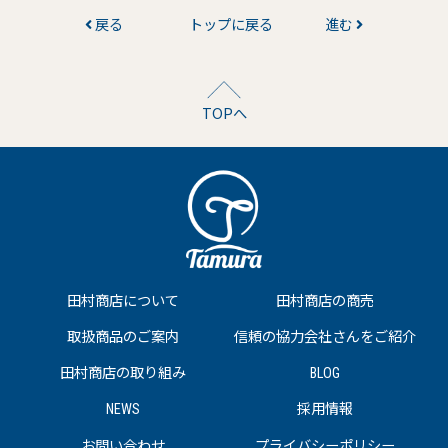
戻る
トップに戻る
進む
TOPへ
田村商店について
田村商店の商売
取扱商品のご案内
信頼の協力会社さんをご紹介
田村商店の取り組み
BLOG
NEWS
採用情報
お問い合わせ
プライバシーポリシー