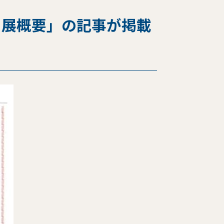
出展概要」の記事が掲載