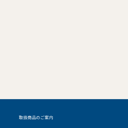
取扱商品のご案内