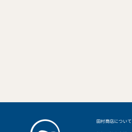
田村商店について