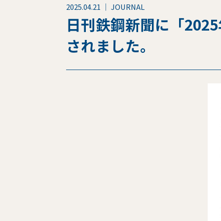
2025.04.21 ｜ JOURNAL
日刊鉄鋼新聞に「202
されました。