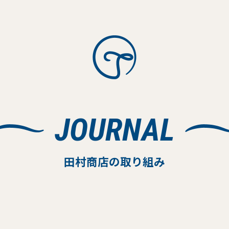
JOURNAL
田村商店の取り組み