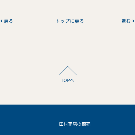
戻る
トップに戻る
進む
TOPへ
田村商店の商売