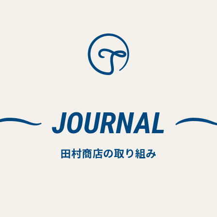
JOURNAL
田村商店の取り組み