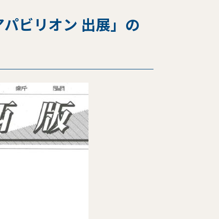
アパビリオン 出展」の