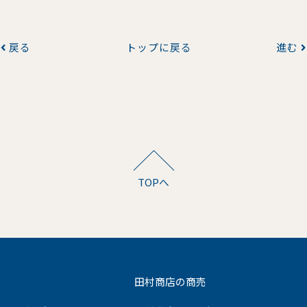
戻る
トップに戻る
進む
TOPへ
田村商店の商売