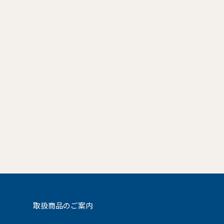
取扱商品のご案内