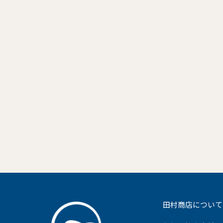
田村商店について