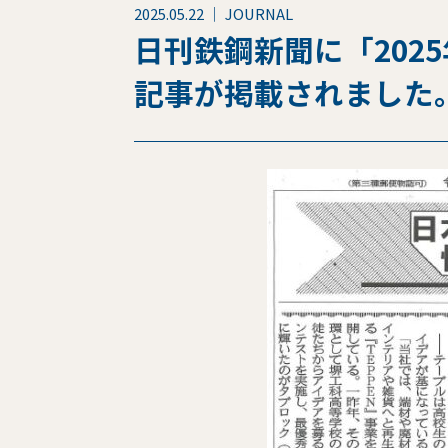
2025.05.22 ｜ JOURNAL
日刊鉄鋼新聞に「202
記事が掲載されました