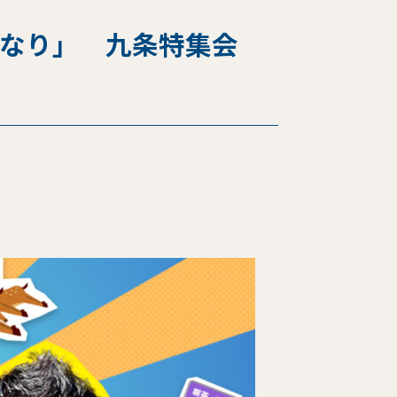
アンなり」 九条特集会