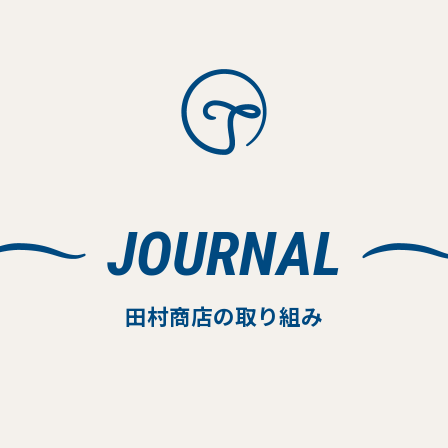
JOURNAL
田村商店の取り組み