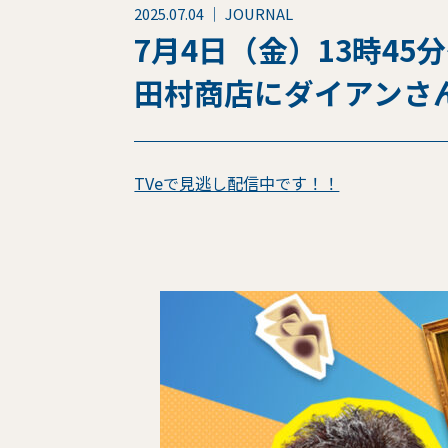
2025.07.04 ｜ JOURNAL
7月4日（金）13時
田村商店にダイアンさ
TVeで見逃し配信中です！！