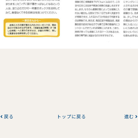
戻る
トップに戻る
進む