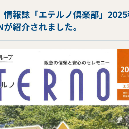
 情報誌「エテルノ倶楽部」202
ENが紹介されました。