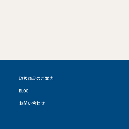
取扱商品のご案内
BLOG
お問い合わせ