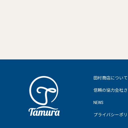
田村商店について
信頼の協力会社さ
NEWS
プライバシーポリ