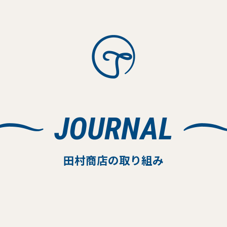
JOURNAL
田村商店の取り組み