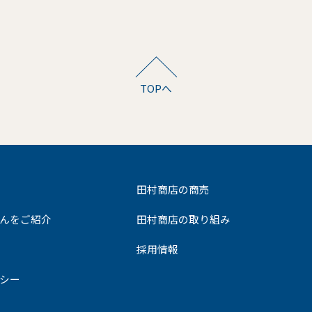
TOPへ
田村商店の商売
んをご紹介
田村商店の取り組み
採用情報
シー