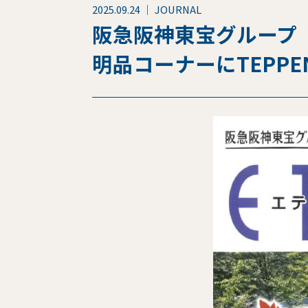
2025.09.24 ｜ JOURNAL
阪急阪神東宝グループ
明品コーナーにTEPP