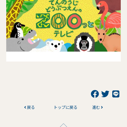
戻る
トップに戻る
進む