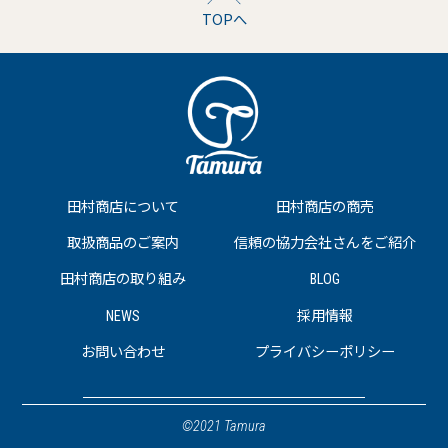
TOPへ
田村商店について
田村商店の商売
取扱商品のご案内
信頼の協力会社さんをご紹介
田村商店の取り組み
BLOG
NEWS
採用情報
お問い合わせ
プライバシーポリシー
©2021 Tamura