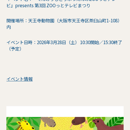
ビ』presents 第3回 ZOOっとテレビまつり
開催場所：天王寺動物園（大阪市天王寺区茶臼山町1-108）
内
イベント日時：2026年3月28日（土） 10:30開始／15:30終了
（予定）
イベント情報