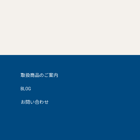
取扱商品のご案内
BLOG
お問い合わせ