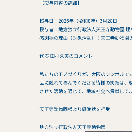
【授与内容の詳細】
授与日：2026年（令和8年）3月28日
授与者：地方独立行政法人天王寺動物園 理事
感謝状の理由（対象活動）：天王寺動物園
代表 田村久美のコメント
私たちのモノづくりが、大阪のシンボルで
品に触れて喜んでくださる皆様の笑顔は、
させた活動を通じて、地域社会へ貢献して
天王寺動物園様より感謝状を拝受
地方独立行政法人天王寺動物園