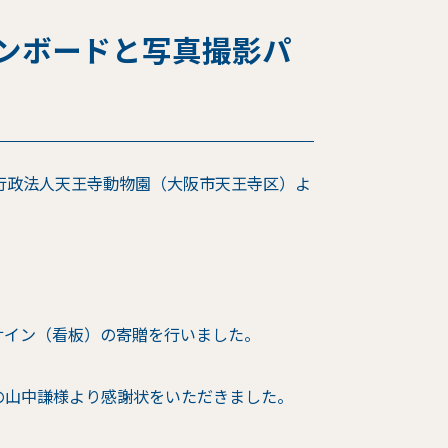
ンボードと写真撮影パ
立行政法人天王寺動物園（大阪市天王寺区）よ
サイン（看板）の寄贈を行いました。
の山中謙様より感謝状をいただきました。