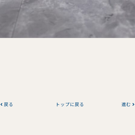
戻る
トップに戻る
進む