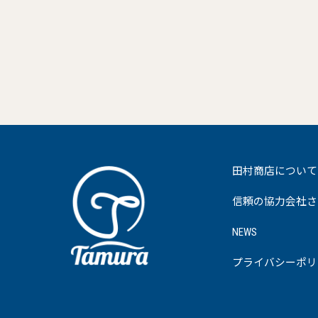
田村商店について
信頼の協力会社さ
NEWS
プライバシーポリ