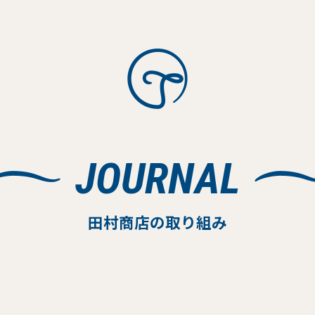
JOURNAL
田村商店の取り組み