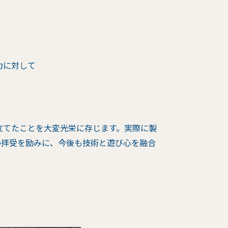
力に対して
立てたことを大変光栄に存じます。実際に製
の拝受を励みに、今後も技術と遊び心を融合