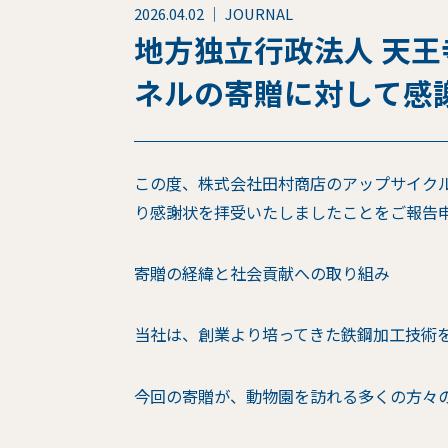
2026.04.02 ｜ JOURNAL
地方独立行政法人 天
ネルの寄贈に対して感
この度、株式会社田村商店のアップサイクル
り感謝状を拝受いたしましたことをご報告
寄贈の経緯と社会貢献への取り組み
当社は、創業より培ってきた鉄鋼加工技術
今回の寄贈が、動物園を訪れる多くの方々