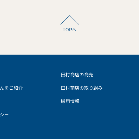
TOPへ
田村商店の商売
んをご紹介
田村商店の取り組み
採用情報
シー