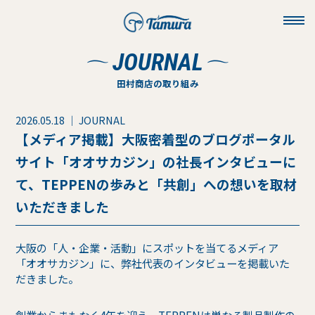
toggl
navig
JOURNAL
田村商店の取り組み
2026.05.18 ｜ JOURNAL
【メディア掲載】大阪密着型のブログポータル
サイト「オオサカジン」の社長インタビューに
て、TEPPENの歩みと「共創」への想いを取材
いただきました
大阪の「人・企業・活動」にスポットを当てるメディア
「オオサカジン」に、弊社代表のインタビューを掲載いた
だきました。