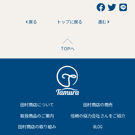
戻る
トップに戻る
進む
TOPへ
田村商店について
田村商店の商売
取扱商品のご案内
信頼の協力会社さんをご紹介
田村商店の取り組み
BLOG