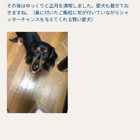
その後はゆっくりと正月を満喫しました。愛犬も載せてお
きますね。（鼻に付いたご飯粒に気が付いていながらシャ
ッターチャンスを与えてくれる賢い愛犬）