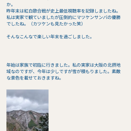
か。
昨年末は紅白歌合戦が史上最低視聴率を記録しましたね。
私は実家で観ていましたが圧倒的にマツケンサンバの優勝
でしたね。（カツケンも見たかった笑）
そんなこんなで楽しい年末を過ごしました。
年始は家族で初詣に行きました。私の実家は大阪の北摂地
域なのですが、今年は少しですが雪が積もりました。素敵
な景色を載せておきますね。