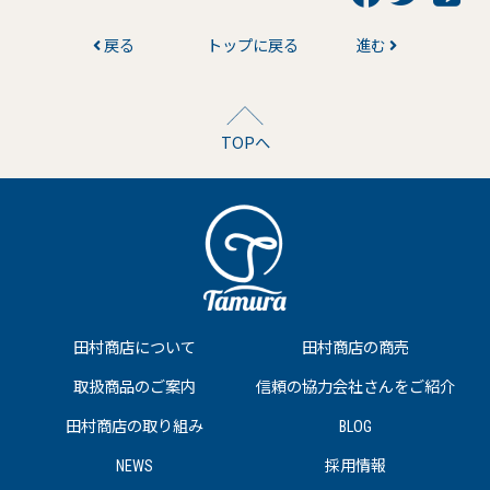
戻る
トップに戻る
進む
TOPへ
田村商店について
田村商店の商売
取扱商品のご案内
信頼の協力会社さんをご紹介
田村商店の取り組み
BLOG
NEWS
採用情報