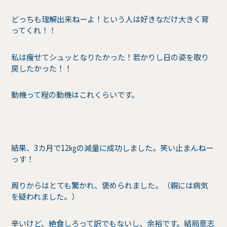
どっちも理解出来ねーよ！という人は好きなだけ大きく育
ってくれ！！
私は痩せてシュッとなりたかった！若かりし日の姿を取り
戻したかった！！
動機って程の動機はこれくらいです。
結果、3カ月で12㎏の減量に成功しました。笑い止まんねー
っす！
周りからはとても驚かれ、褒められました。（親には病気
を疑われました。）
辛いけど、絶食しろって訳でもないし、余裕です。結局意志