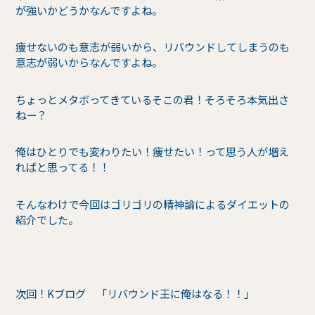
が強いかどうかなんですよね。
痩せないのも意志が弱いから、リバウンドしてしまうのも
意志が弱いからなんですよね。
ちょっとメタボってきているそこの君！そろそろ本気出さ
ねー？
俺はひとりでも変わりたい！痩せたい！って思う人が増え
ればと思ってる！！
そんなわけで今回はゴリゴリの精神論によるダイエットの
紹介でした。
次回！Kブログ 「リバウンド王に俺はなる！！」