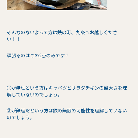
そんなのないよって方は鉄の町、九条へお越しくださ
い！！
頑張るのはこの2点のみです！
➀が無理という方はキャベツとサラダチキンの偉大さを理
解していないのでしょう。
②が無理だという方は鉄の無限の可能性を理解していない
のでしょう。