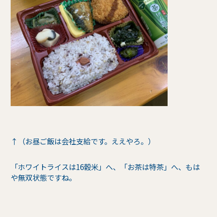
↑（お昼ご飯は会社支給です。ええやろ。）
「ホワイトライスは16穀米」へ、「お茶は特茶」へ、もは
や無双状態ですね。