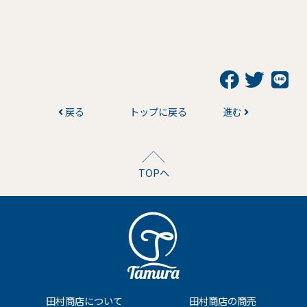
戻る
トップに戻る
進む
TOPへ
田村商店について
田村商店の商売