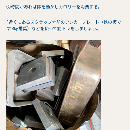
②時間があれば体を動かしカロリーを消費する。
*近くにあるスクラップ寸前のアンカープレート（鉄の板で
す 8㎏推奨）などを使って筋トレをしましょう。