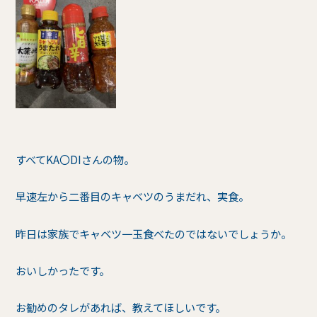
すべてKA〇DIさんの物。
早速左から二番目のキャベツのうまだれ、実食。
昨日は家族でキャベツ一玉食べたのではないでしょうか。
おいしかったです。
お勧めのタレがあれば、教えてほしいです。