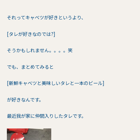
それってキャベツが好きというより、
[タレが好きなのでは?]
そうかもしれません。。。。笑
でも、まとめてみると
[新鮮キャベツと美味しいタレと一本のビール]
が好きなんです。
最近我が家に仲間入りしたタレです。