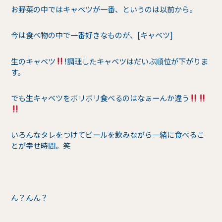
お野菜の中ではキャベツが一番、というのは以前から。
今は食べ物の中で一番好きなものが、[キャベツ]
生のキャベツ
!調理したキャベツはだいぶ順位が下がりま
す。
でも生キャベツをボリボリ食べるのはなぁーんか違う
いろんなタレをつけてビールを飲みながら一緒に食べるこ
とが幸せ時間。笑
ん？んん？