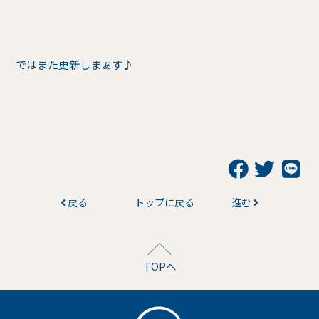
ではまた更新しまぁす♪
戻る
トップに戻る
進む
TOPへ