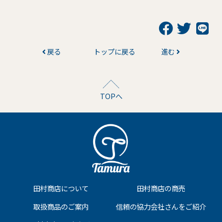
戻る
トップに戻る
進む
TOPへ
田村商店について
田村商店の商売
取扱商品のご案内
信頼の協力会社さんをご紹介