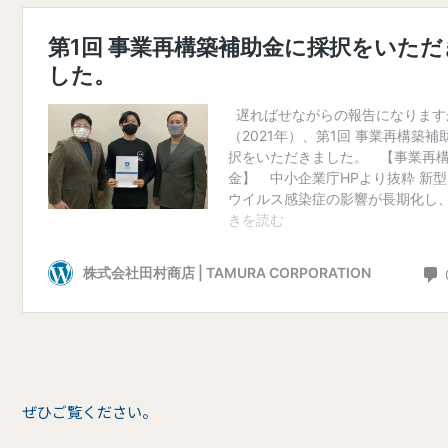
ぜひご覧ください。