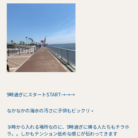
9時過ぎにスタートSTART→→→
なかなかの海水の汚さに子供もビックリ ⋆
９時から入れる場所なのに、9時過ぎに帰る人たちもチラホ
ラ。。しかもテンション低めな感じが伝わってきます