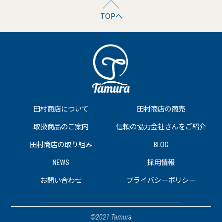
TOPへ
田村商店について
田村商店の商売
取扱商品のご案内
信頼の協力会社さんをご紹介
田村商店の取り組み
BLOG
NEWS
採用情報
お問い合わせ
プライバシーポリシー
©2021 Tamura