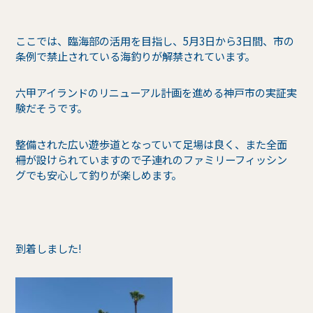
ここでは、臨海部の活用を目指し、5月3日から3日間、市の
条例で禁止されている海釣りが解禁されています。
六甲アイランドのリニューアル計画を進める神戸市の実証実
験だそうです。
整備された広い遊歩道となっていて足場は良く、また全面
柵が設けられていますので子連れのファミリーフィッシン
グでも安心して釣りが楽しめます。
到着しました!