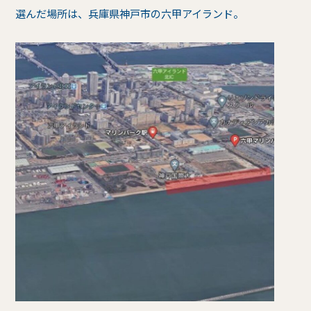
選んだ場所は、兵庫県神戸市の六甲アイランド。