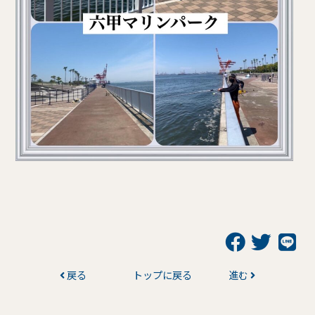
戻る
トップに戻る
進む