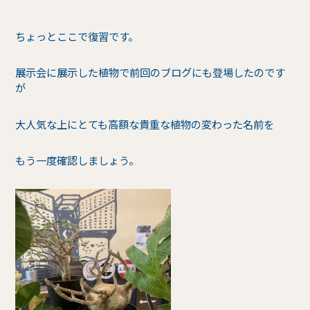
ちょっとここで復習です。
展示会に展示した植物で前回のブログにも登場したのです
が
大人気な上にとても高額な貴重な植物の変わった名前を
もう一度確認しましょう。