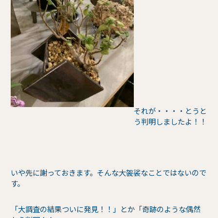
それが・・・・とうと
う判明しましたよ！！
いや先に謝っておきます。そんな大袈裟なことではないので
す。
「大調査の結果ついに発見！！」とか「奇跡のような偶然