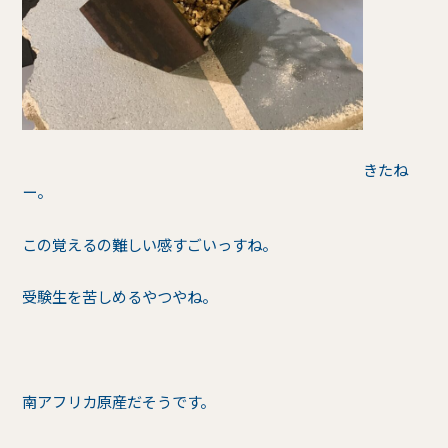
きたね
ー。
この覚えるの難しい感すごいっすね。
受験生を苦しめるやつやね。
南アフリカ原産だそうです。