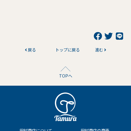
戻る
トップに戻る
進む
TOPへ
田村商店について
田村商店の商売