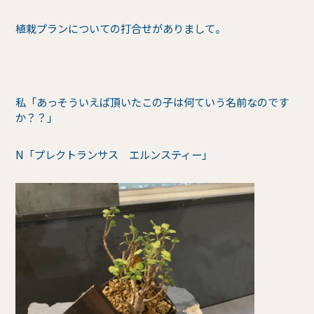
植栽プランについての打合せがありまして。
私「あっそういえば頂いたこの子は何ていう名前なのです
か？？」
N「プレクトランサス エルンスティー」