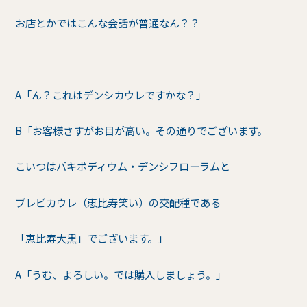
お店とかではこんな会話が普通なん？？
A「ん？これはデンシカウレですかな？」
B「お客様さすがお目が高い。その通りでございます。
こいつはパキポディウム・デンシフローラムと
ブレビカウレ（恵比寿笑い）の交配種である
「恵比寿大黒」でございます。」
A「うむ、よろしい。では購入しましょう。」