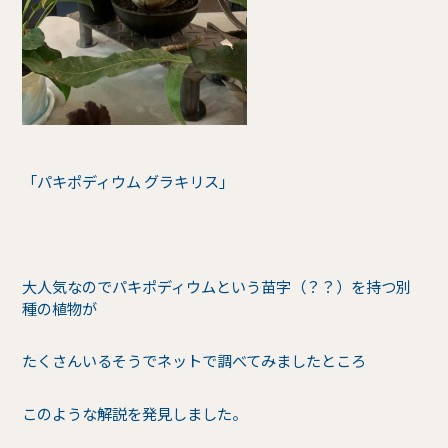
「パキポディウム グラキリス」
大人気なのでパキポディウムという苗字（？？）を持つ別
種の植物が
たくさんいるそうでネットで調べてみましたところ
このような解説を発見しました。