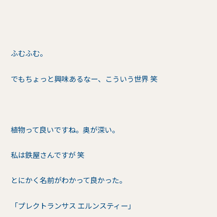
ふむふむ。
でもちょっと興味あるなー、こういう世界 笑
植物って良いですね。奥が深い。
私は鉄屋さんですが 笑
とにかく名前がわかって良かった。
「プレクトランサス エルンスティー」