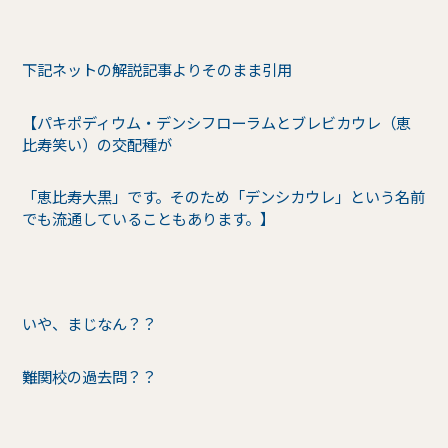
下記ネットの解説記事よりそのまま引用
【パキポディウム・デンシフローラムとブレビカウレ（恵
比寿笑い）の交配種が
「恵比寿大黒」です。そのため「デンシカウレ」という名前
でも流通していることもあります。】
いや、まじなん？？
難関校の過去問？？