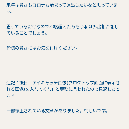
来年は暑さもコロナも治まって遠出したいなと思っていま
す。
思っているだけなので30度超えたらもう私は外出拒否をし
ていることでしょう。
皆様の暑さにはお気を付けください。
追記：後日「アイキャッチ画像(ブログトップ画面に表示さ
れる画像)を入れてくれ」と専務に言われたので見返したと
ころ
一部修正されている文章がありました。悔しいです。