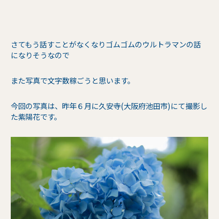
さてもう話すことがなくなりゴムゴムのウルトラマンの話
になりそうなので
また写真で文字数稼ごうと思います。
今回の写真は、昨年６月に久安寺(大阪府池田市)にて撮影し
た紫陽花です。