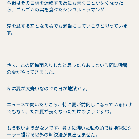
今後はその目標を達成する為にも書くことがなくなった
ら、ゴムゴムの実を食べたシンウルトラマンが
鬼を滅する刃となる話でも適当にしていこうと思っていま
す。
さて、この間梅雨入りしたと思ったらあっという間に猛暑
の夏がやってきました。
私は夏が大嫌いなので毎日が地獄です。
ニュースで聞いたところ、特に夏が前倒しになっているわけ
でもなく、ただ夏が長くなっただけのようですね。
もう救いようがないです。暑さに沸いた私の頭では地球にク
ーラー掛ける以外の解決法が見出せません。