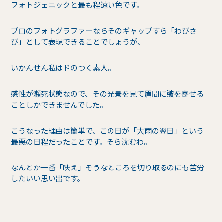
フォトジェニックと最も程遠い色です。
プロのフォトグラファーならそのギャップすら「わびさ
び」として表現できることでしょうが、
いかんせん私はドのつく素人。
感性が瀕死状態なので、その光景を見て眉間に皺を寄せる
ことしかできませんでした。
こうなった理由は簡単で、この日が「大雨の翌日」という
最悪の日程だったことです。そら沈むわ。
なんとか一番「映え」そうなところを切り取るのにも苦労
したいい思い出です。