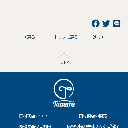
戻る
トップに戻る
進む
TOPへ
田村商店について
田村商店の商売
取扱商品のご案内
信頼の協力会社さんをご紹介