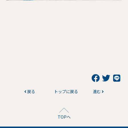
戻る
トップに戻る
進む
TOPへ