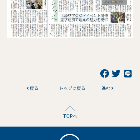
戻る
トップに戻る
進む
TOPへ