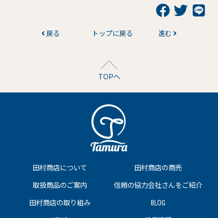
戻る
トップに戻る
進む
TOPへ
田村商店について
田村商店の商売
取扱商品のご案内
信頼の協力会社さんをご紹介
田村商店の取り組み
BLOG