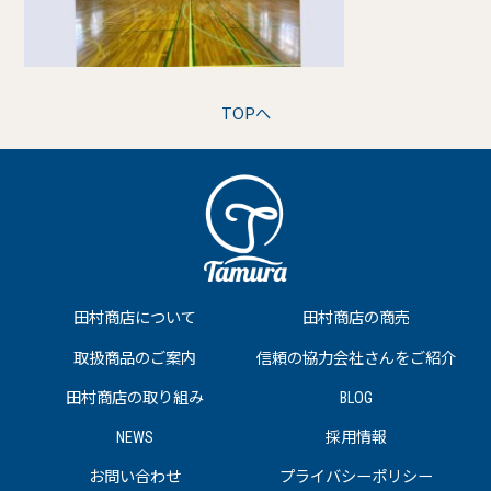
TOPへ
田村商店について
田村商店の商売
取扱商品のご案内
信頼の協力会社さんをご紹介
田村商店の取り組み
BLOG
NEWS
採用情報
お問い合わせ
プライバシーポリシー