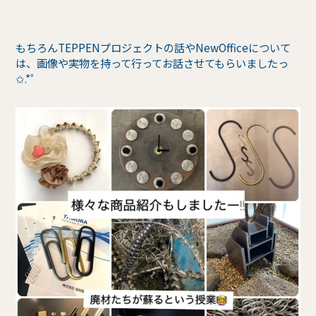
もちろんTEPPENプロジェクトの話やNewOfficeについて
は、画像や実物を持って行ってお話させてもらいましたっ
✩.*˚