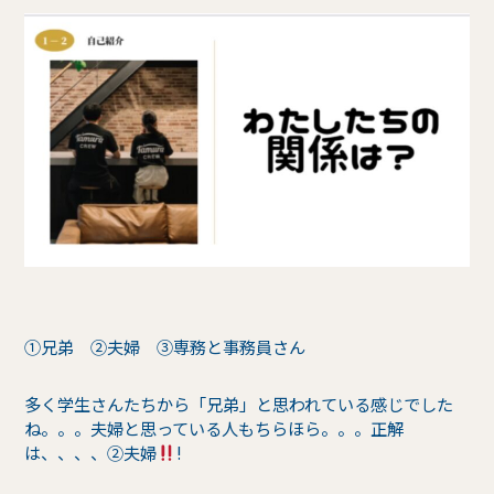
①兄弟 ②夫婦 ③専務と事務員さん
多く学生さんたちから「兄弟」と思われている感じでした
ね。。。夫婦と思っている人もちらほら。。。正解
は、、、、②夫婦
!