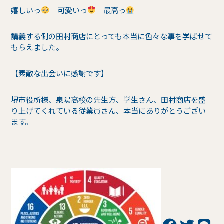
嬉しいっ
可愛いっ
最高っ
講義する側の田村商店にとっても本当に色々な事を学ばせて
もらえました。
【素敵な出会いに感謝です】
堺市役所様、泉陽高校の先生方、学生さん、田村商店を盛
り上げてくれている従業員さん、本当にありがとうござい
ます。