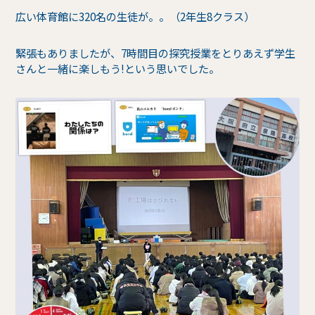
広い体育館に320名の生徒が。。（2年生8クラス）
緊張もありましたが、7時間目の探究授業をとりあえず学生
さんと一緒に楽しもう!という思いでした。