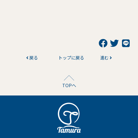
戻る
トップに戻る
進む
TOPへ