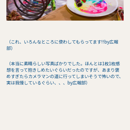
（これ、いろんなところに使わしてもらってます!!by広報
部）
（本当に素晴らしい写真ばかりでした。ほんとは1枚1枚感
想を言って抱きしめたいぐらいだったのですが、あまり褒
めすぎたらカメラマンの道に行ってしまいそうで怖いので、
実は我慢しているぐらい、、、by広報部）