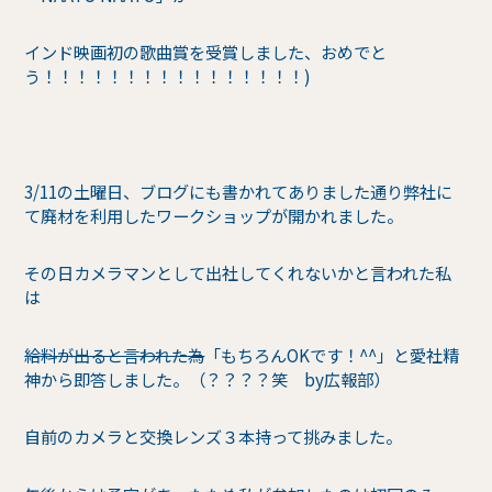
インド映画初の歌曲賞を受賞しました、おめでと
う！！！！！！！！！！！！！！！！)
3/11の土曜日、ブログにも書かれてありました通り弊社に
て廃材を利用したワークショップが開かれました。
その日カメラマンとして出社してくれないかと言われた私
は
給料が出ると言われた為
「もちろんOKです！^^」と愛社精
神から即答しました。（？？？？笑 by広報部）
自前のカメラと交換レンズ３本持って挑みました。