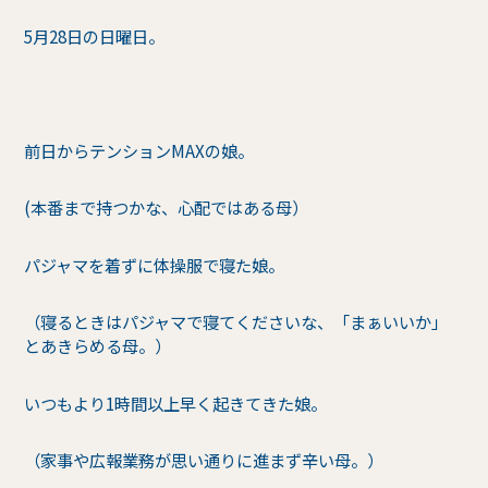
5月28日の日曜日。
前日からテンションMAXの娘。
(本番まで持つかな、心配ではある母）
パジャマを着ずに体操服で寝た娘。
（寝るときはパジャマで寝てくださいな、「まぁいいか」
とあきらめる母。）
いつもより1時間以上早く起きてきた娘。
（家事や広報業務が思い通りに進まず辛い母。）