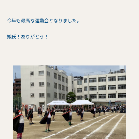
今年も最高な運動会となりました。
娘氏！ありがとう！