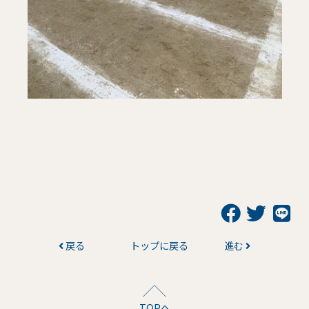
戻る
トップに戻る
進む
TOPへ