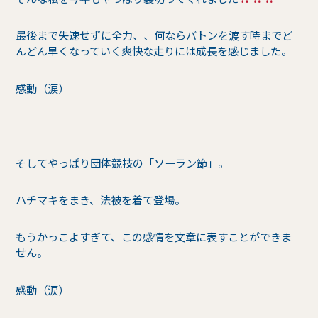
最後まで失速せずに全力、、何ならバトンを渡す時までど
んどん早くなっていく爽快な走りには成長を感じました。
感動（涙）
そしてやっぱり団体競技の「ソーラン節」。
ハチマキをまき、法被を着て登場。
もうかっこよすぎて、この感情を文章に表すことができま
せん。
感動（涙）