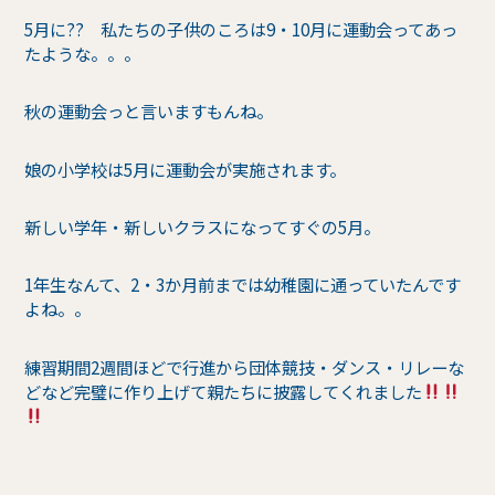
5月に?? 私たちの子供のころは9・10月に運動会ってあっ
たような。。。
秋の運動会っと言いますもんね。
娘の小学校は5月に運動会が実施されます。
新しい学年・新しいクラスになってすぐの5月。
1年生なんて、2・3か月前までは幼稚園に通っていたんです
よね。。
練習期間2週間ほどで行進から団体競技・ダンス・リレーな
どなど完璧に作り上げて親たちに披露してくれました