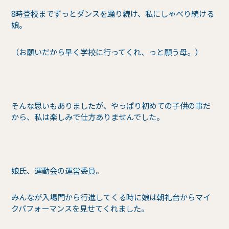
8時登校までずっとダンスを踊り続け、私にしゃべり続ける
娘。
（お願いだから早く学校に行ってくれ、っと願う母。）
そんな思いもありましたが、やっぱり初めての子供の事だ
から、私は楽しみで仕方ありませんでした。
娘氏、運動会の運営委員。
みんなが入場門から行進してくる時に娘は朝礼台からマイ
クパフォーマンスを見せてくれました。