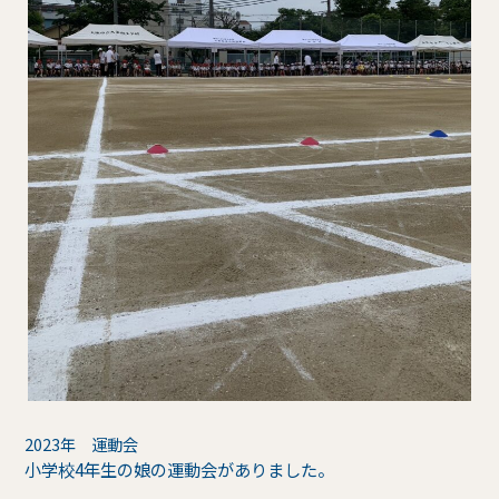
2023年 運動会
小学校4年生の娘の運動会がありました。