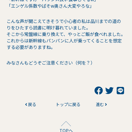
「エンゲル係数やばそw奥さん大変やろな」
こんな声が聞こえてきそうで小心者の私は品川までの道の
りをひたすら読書に明け暮れていました。
そこから常盤線に乗り換えて、やっとご飯が食べれました。
これからは新幹線もパンパンに人が乗ってくることを想定
する必要がありますね。
みなさんもどうぞご注意ください（何を？）
戻る
トップに戻る
進む
TOPへ