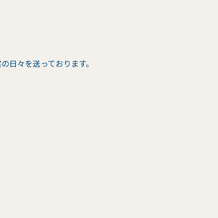
実の日々を送っております。