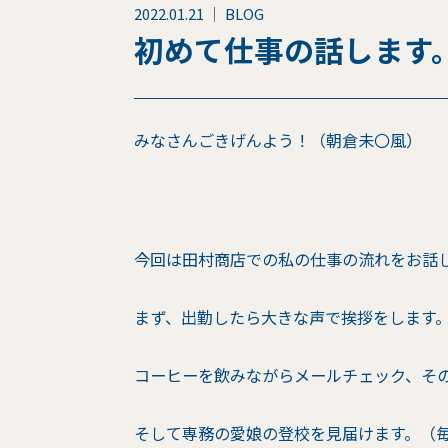
2022.01.21 ｜ BLOG
初めて仕事の話します
みなさんごきげんよう！（朝倉未〇風）
今回は田村商店での私の仕事の流れをお話
まず、出勤したら大きな声で挨拶をします
コーヒーを飲みながらメールチェック、そ
そして専務の愛娘の登校を見届けます。（