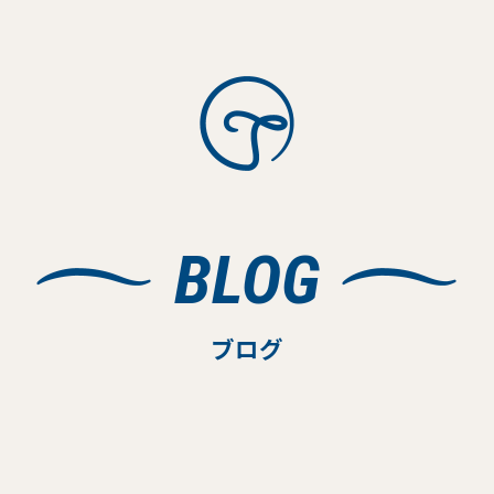
BLOG
ブログ