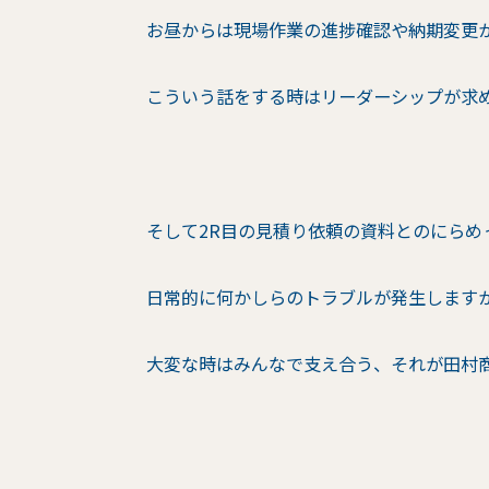
お昼からは現場作業の進捗確認や納期変更
こういう話をする時はリーダーシップが求
そして2R目の見積り依頼の資料とのにら
日常的に何かしらのトラブルが発生します
大変な時はみんなで支え合う、それが田村