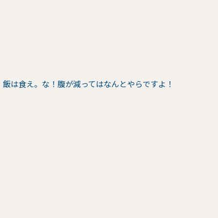
！飯は食え。な！腹が減ってはなんとやらですよ！