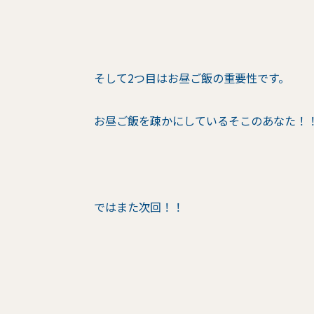
そして2つ目はお昼ご飯の重要性です。
お昼ご飯を疎かにしているそこのあなた！
ではまた次回！！