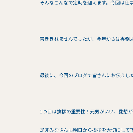
そんなこんなで定時を迎えます。今回は仕
書ききれませんでしたが、今年からは専務
最後に、今回のブログで皆さんにお伝えし
1つ目は挨拶の重要性！元気がいい、愛想
是非みなさんも明日から挨拶を大切にして