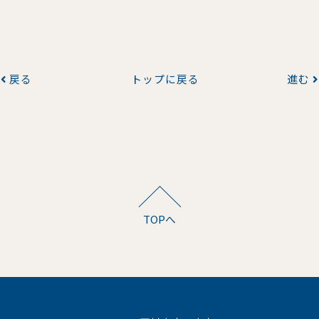
戻る
トップに戻る
進む
TOPへ