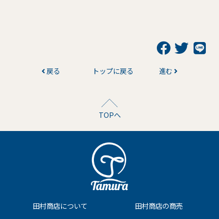
戻る
トップに戻る
進む
TOPへ
田村商店について
田村商店の商売