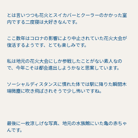
とは言いつつも花火とスイカバーとクーラーのかかった室
内でする二度寝は大好きなんです。
ここ数年はコロナの影響により中止されていた花火大会が
復活するようです、とても楽しみです。
私は地元の花火大会にしか参戦したことがない素人なの
で、今年こそは都会進出しようかなと思案しています。
ソーシャルディスタンスに慣れた体では駅に降りた瞬間木
端微塵に吹き飛ばされそうで少し怖いですね。
最後に一枚涼しげな写真、地元の水族館にいた亀の赤ちゃ
んです。