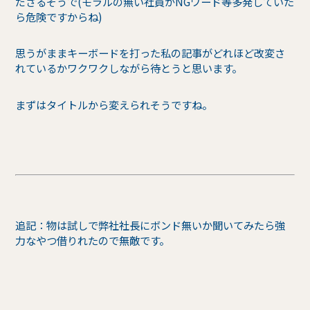
ださるそうで(モラルの無い社員がNGワード等多発していた
ら危険ですからね)
思うがままキーボードを打った私の記事がどれほど改変さ
れているかワクワクしながら待とうと思います。
まずはタイトルから変えられそうですね。
追記：物は試しで弊社社長にボンド無いか聞いてみたら強
力なやつ借りれたので無敵です。