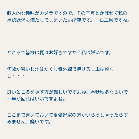
個人的な趣味がカメラですので、その写真とか載せて私の
承認欲求も満たしてしまいたい所存です。一石二鳥ですね。
ところで皆様は夏はお好きですか？私は嫌いです。
何故か暑いし汗はかくし紫外線で焼けるし虫は湧く
し・・・
良いところを探す方が難しいですよね、春秋秋冬ぐらいで
一年が回ればいいですよね。
ここまで書いておいて夏愛好家の方がいらっしゃったらす
みません、嫌いです。