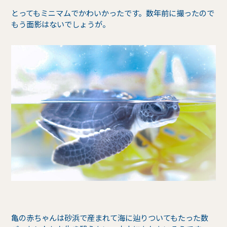
とってもミニマムでかわいかったです。数年前に撮ったので
もう面影はないでしょうが。
亀の赤ちゃんは砂浜で産まれて海に辿りついてもたった数