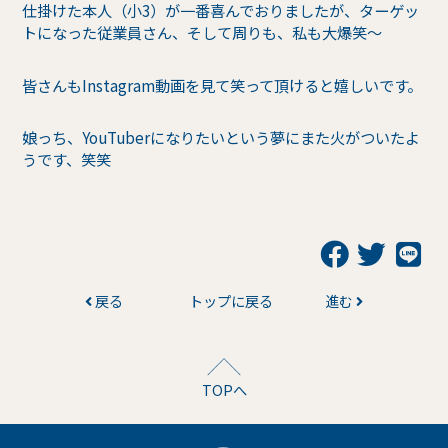
仕掛けた本人（小3）が一番喜んでおりましたが、ターゲッ
トになった従業員さん、そして周りも、私も大爆笑〜
皆さんもInstagram動画を見て笑って頂けると嬉しいです。
娘っち、YouTuberになりたいという夢にまた火がついたよ
うです、笑笑
戻る
トップに戻る
進む
TOPへ