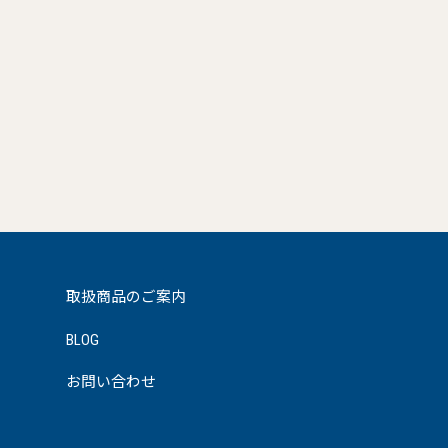
取扱商品のご案内
BLOG
お問い合わせ