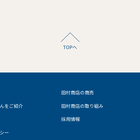
TOPへ
田村商店の商売
んをご紹介
田村商店の取り組み
採用情報
シー