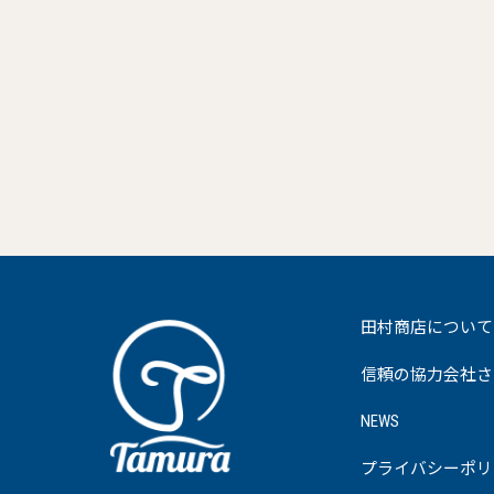
田村商店について
信頼の協力会社さ
NEWS
プライバシーポリ