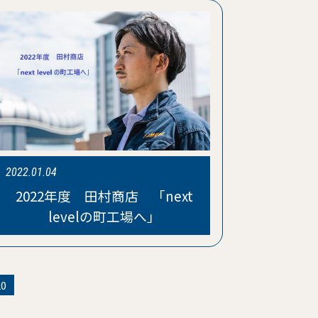
2022.01.04
2022年度 田村商店 「next
levelの町工場へ」
20