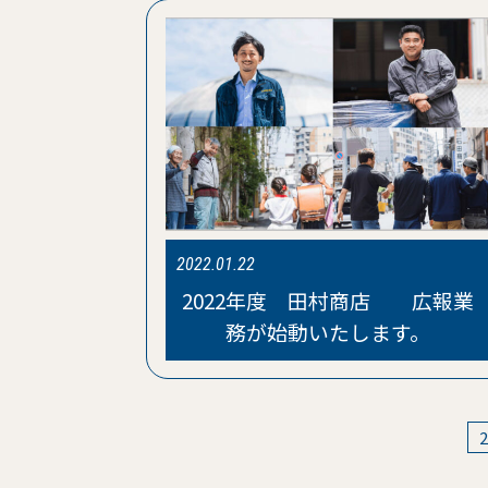
2022.01.22
2022年度 田村商店 広報業
務が始動いたします。
2