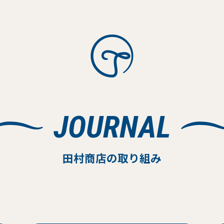
JOURNAL
田村商店の取り組み